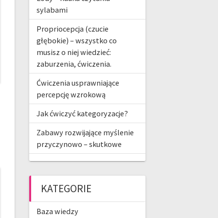
sylabami
Propriocepcja (czucie
głębokie) – wszystko co
musisz o niej wiedzieć:
zaburzenia, ćwiczenia.
Ćwiczenia usprawniające
percepcję wzrokową
Jak ćwiczyć kategoryzacje?
Zabawy rozwijające myślenie
przyczynowo – skutkowe
KATEGORIE
Baza wiedzy