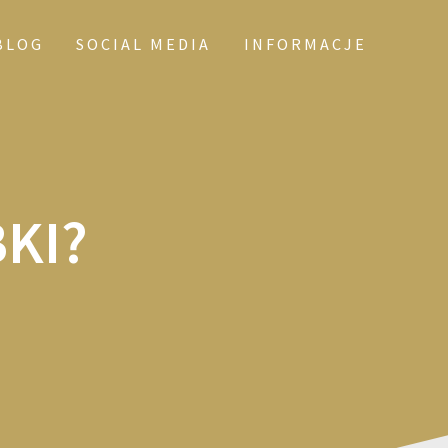
BLOG
SOCIAL MEDIA
INFORMACJE
KI?