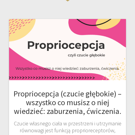
Propriocepcja (czucie głębokie) –
wszystko co musisz o niej
wiedzieć: zaburzenia, ćwiczenia.
Czucie własnego ciała w przestrzeni i utrzymanie
równowagi jest funkcją proprioreceptorów,