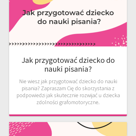
Jak przygotować dziecko do
nauki pisania?
Nie wiesz jak przygotować dziecko do nauki
pisania? Zapraszam Cię do skorzystania z
podpowiedzi jak skutecznie rozwijać u dziecka
zdolności grafomotoryczne.