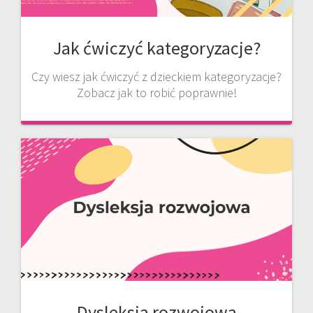
Jak ćwiczyć kategoryzacje?
Czy wiesz jak ćwiczyć z dzieckiem kategoryzacje?
Zobacz jak to robić poprawnie!
Dysleksja rozwojowa