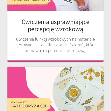
Ćwiczenia usprawniające
percepcję wzrokową
Ćwiczenia funkcji wzrokowych na materiale
literowym są to jedne z wielu ćwiczeń, które
usprawniają percepcję wzrokową.