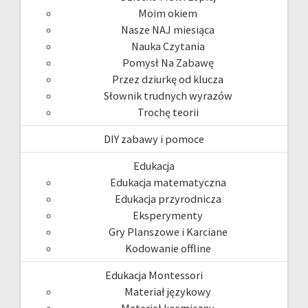
Moim okiem
Nasze NAJ miesiąca
Nauka Czytania
Pomysł Na Zabawę
Przez dziurkę od klucza
Słownik trudnych wyrazów
Trochę teorii
DIY zabawy i pomoce
Edukacja
Edukacja matematyczna
Edukacja przyrodnicza
Eksperymenty
Gry Planszowe i Karciane
Kodowanie offline
Edukacja Montessori
Materiał językowy