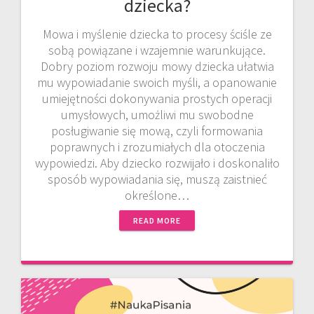
dziecka?
Mowa i myślenie dziecka to procesy ściśle ze
sobą powiązane i wzajemnie warunkujące.
Dobry poziom rozwoju mowy dziecka ułatwia
mu wypowiadanie swoich myśli, a opanowanie
umiejętności dokonywania prostych operacji
umysłowych, umożliwi mu swobodne
posługiwanie się mową, czyli formowania
poprawnych i zrozumiałych dla otoczenia
wypowiedzi. Aby dziecko rozwijało i doskonaliło
sposób wypowiadania się, muszą zaistnieć
określone…
READ MORE