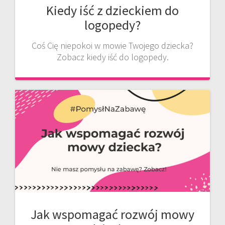
Kiedy iść z dzieckiem do
logopedy?
Coś Cię niepokoi w mowie Twojego dziecka?
Zobacz kiedy iść do logopedy.
Jak wspomagać rozwój mowy