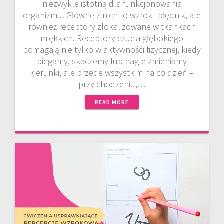
niezwykle istotną dla funkcjonowania
organizmu. Główne z nich to wzrok i błędnik, ale
również receptory zlokalizowane w tkankach
miękkich. Receptory czucia głębokiego
pomagają nie tylko w aktywności fizycznej, kiedy
biegamy, skaczemy lub nagle zmieniamy
kierunki, ale przede wszystkim na co dzień –
przy chodzeniu,…
READ MORE