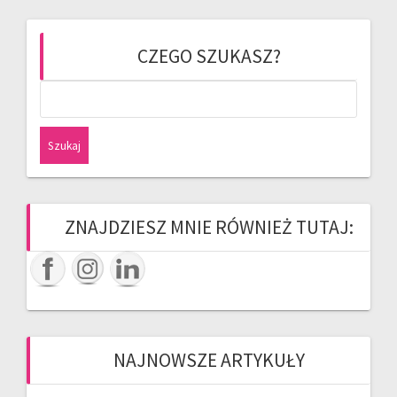
CZEGO SZUKASZ?
Szukaj:
ZNAJDZIESZ MNIE RÓWNIEŻ TUTAJ:
NAJNOWSZE ARTYKUŁY