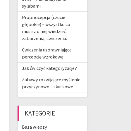
sylabami
Propriocepcja (czucie
głębokie) – wszystko co
musisz o niej wiedzieć:
zaburzenia, ćwiczenia.
Ćwiczenia usprawniające
percepcję wzrokową
Jak ćwiczyć kategoryzacje?
Zabawy rozwijające myślenie
przyczynowo – skutkowe
KATEGORIE
Baza wiedzy