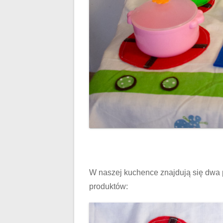
W naszej kuchence znajdują się dwa p
produktów: