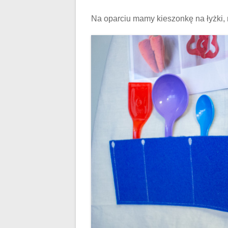
Na oparciu mamy kieszonkę na łyżki, n