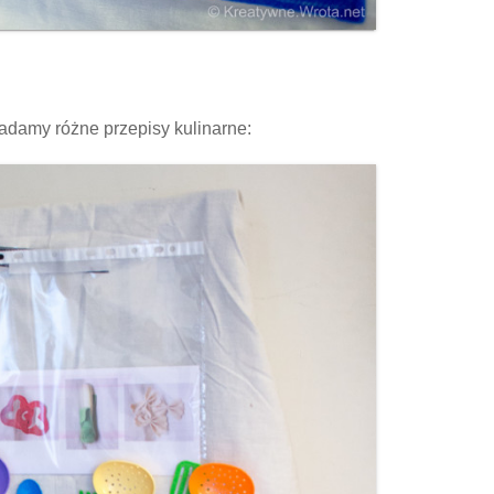
ładamy różne przepisy kulinarne: