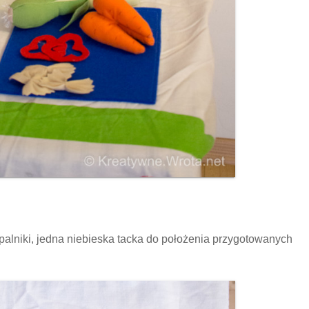
alniki, jedna niebieska tacka do położenia przygotowanych