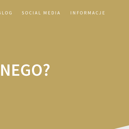
BLOG
SOCIAL MEDIA
INFORMACJE
ZNEGO?