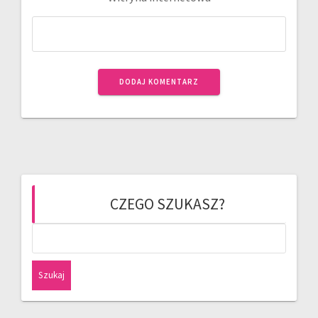
CZEGO SZUKASZ?
Szukaj: