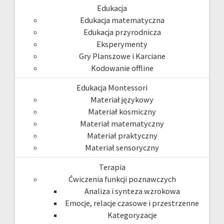
Edukacja
Edukacja matematyczna
Edukacja przyrodnicza
Eksperymenty
Gry Planszowe i Karciane
Kodowanie offline
Edukacja Montessori
Materiał językowy
Materiał kosmiczny
Materiał matematyczny
Materiał praktyczny
Materiał sensoryczny
Terapia
Ćwiczenia funkcji poznawczych
Analiza i synteza wzrokowa
Emocje, relacje czasowe i przestrzenne
Kategoryzacje