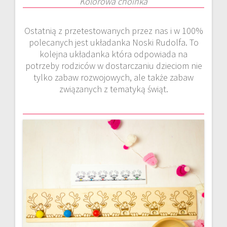
Kolorowa choinka
Ostatnią z przetestowanych przez nas i w 100%
polecanych jest układanka Noski Rudolfa. To
kolejna układanka która odpowiada na
potrzeby rodziców w dostarczaniu dzieciom nie
tylko zabaw rozwojowych, ale także zabaw
związanych z tematyką świąt.