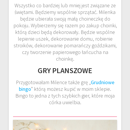
Wszystko co bardziej lub mniej jest związane ze
świętami. Będziemy wspólnie sprzątać. Milenka
będzie ubierała swoją małą choineczkę do
pokoju. Wybierzemy się razem po zakup choinki,
którą dzieci będą dekorowały. Będzie wspólne
lepienie uszek, dekorowanie domu, robienie
stroików, dekorowanie pomarańczy goździkami,
czy tworzenie papierowego łańcucha na
choinkę.
GRY PLANSZOWE
Przygotowałam Milence także grę „
Grudniowe
bingo
” którą możesz kupić w moim sklepie.
Bingo to jedna z tych szybkich gier, które moja
córka uwielbia.