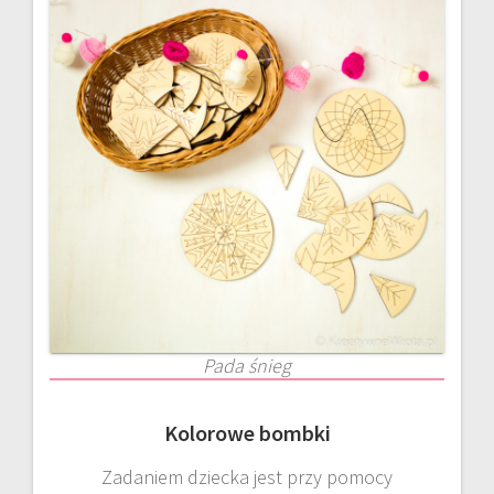
Pada śnieg
Kolorowe bombki
Zadaniem dziecka jest przy pomocy