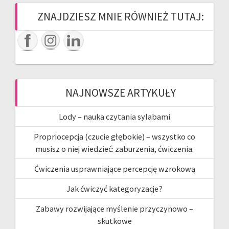
ZNAJDZIESZ MNIE RÓWNIEŻ TUTAJ:
NAJNOWSZE ARTYKUŁY
Lody – nauka czytania sylabami
Propriocepcja (czucie głębokie) – wszystko co
musisz o niej wiedzieć: zaburzenia, ćwiczenia.
Ćwiczenia usprawniające percepcję wzrokową
Jak ćwiczyć kategoryzacje?
Zabawy rozwijające myślenie przyczynowo –
skutkowe