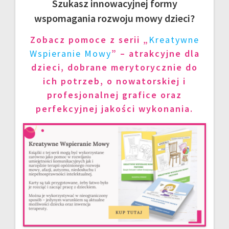
Szukasz innowacyjnej formy
wspomagania rozwoju mowy dzieci?
Zobacz pomoce z serii „
Kreatywne
Wspieranie Mowy
” – atrakcyjne dla
dzieci, dobrane merytorycznie do
ich potrzeb, o nowatorskiej i
profesjonalnej grafice oraz
perfekcyjnej jakości wykonania.