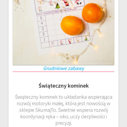
Grudniowe zabawy
Świąteczny kominek
Świąteczny kominek to układanka wspierająca
rozwój motoryki małej, która jest nowością w
sklepie SkumajTo. Świetnie wspiera rozwój
koordynacji ręka – oko, uczy cierpliwości i
precyzji.