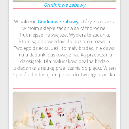
Grudniowe zabawy
W pakiecie
Grudniowe zabawy,
który znajdziesz
w moim sklepie zadania są różnorodne.
Trudniejsze i łatwiejsze. Wybierz te zadania,
które są odpowiednie do poziomu rozwoju
Twojego dziecka. Jeśli to mały brzdąc, nie dawaj
mu układanki paskowej z nauką przeliczania
dziesiątek. Dla maluszków idealna będzie
układanka z nauką przeliczania do pięciu. W ten
sposób dostosuj ten pakiet do Twojego dziecka.