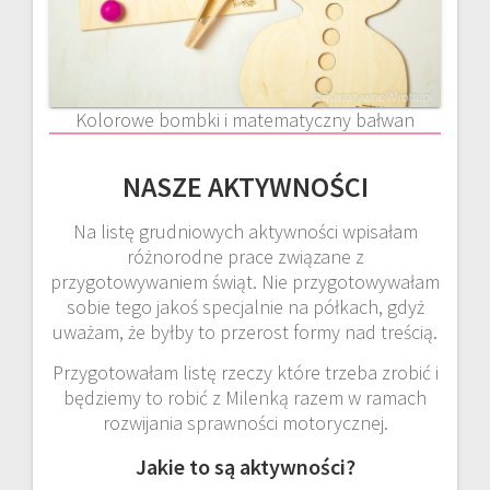
Kolorowe bombki i matematyczny bałwan
NASZE AKTYWNOŚCI
Na listę grudniowych aktywności wpisałam
różnorodne prace związane z
przygotowywaniem świąt. Nie przygotowywałam
sobie tego jakoś specjalnie na półkach, gdyż
uważam, że byłby to przerost formy nad treścią.
Przygotowałam listę rzeczy które trzeba zrobić i
będziemy to robić z Milenką razem w ramach
rozwijania sprawności motorycznej.
Jakie to są aktywności?