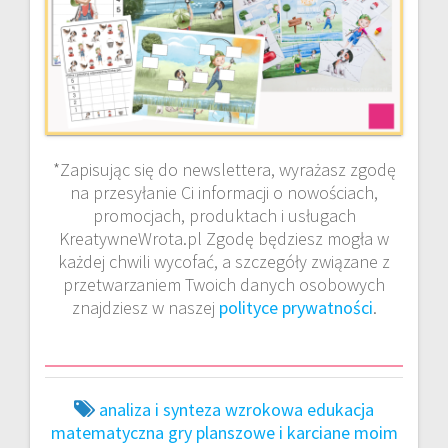
*Zapisując się do newslettera, wyrażasz zgodę
na przesyłanie Ci informacji o nowościach,
promocjach, produktach i usługach
KreatywneWrota.pl Zgodę będziesz mogła w
każdej chwili wycofać, a szczegóły związane z
przetwarzaniem Twoich danych osobowych
znajdziesz w naszej
polityce prywatności
.
analiza i synteza wzrokowa
edukacja
matematyczna
gry planszowe i karciane
moim