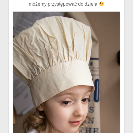
możemy przystępować do dzieła