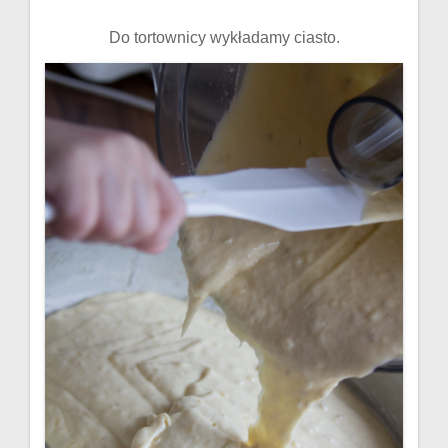
Do tortownicy wykładamy ciasto.