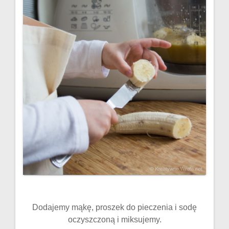
Dodajemy mąkę, proszek do pieczenia i sodę
oczyszczoną i miksujemy.