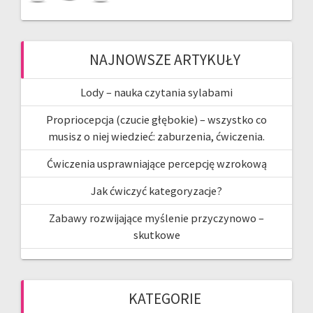
NAJNOWSZE ARTYKUŁY
Lody – nauka czytania sylabami
Propriocepcja (czucie głębokie) – wszystko co
musisz o niej wiedzieć: zaburzenia, ćwiczenia.
Ćwiczenia usprawniające percepcję wzrokową
Jak ćwiczyć kategoryzacje?
Zabawy rozwijające myślenie przyczynowo –
skutkowe
KATEGORIE