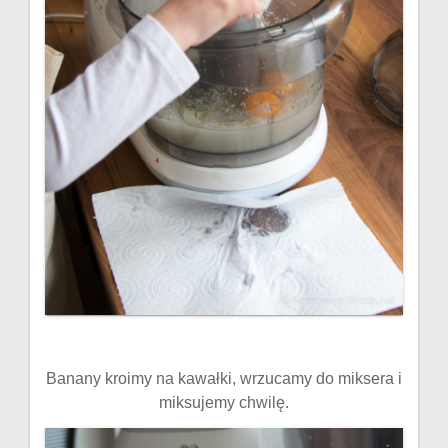
Banany kroimy na kawałki, wrzucamy do miksera i
miksujemy chwilę.