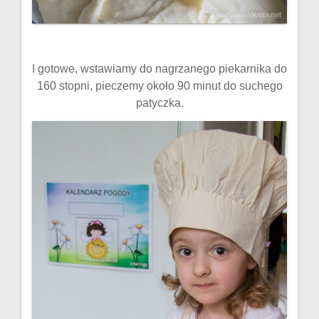
I gotowe, wstawiamy do nagrzanego piekarnika do
160 stopni, pieczemy około 90 minut do suchego
patyczka.