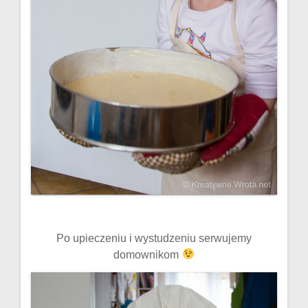
Po upieczeniu i wystudzeniu serwujemy
domownikom