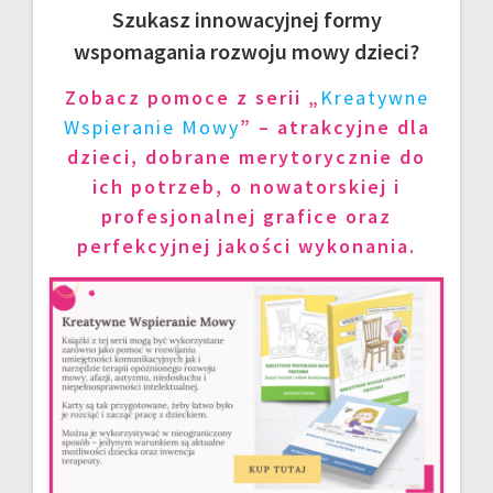
Szukasz innowacyjnej formy
wspomagania rozwoju mowy dzieci?
Zobacz pomoce z serii „
Kreatywne
Wspieranie Mowy
” – atrakcyjne dla
dzieci, dobrane merytorycznie do
ich potrzeb, o nowatorskiej i
profesjonalnej grafice oraz
perfekcyjnej jakości wykonania.