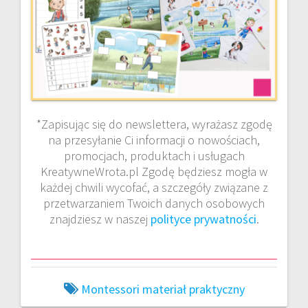
*Zapisując się do newslettera, wyrażasz zgodę
na przesyłanie Ci informacji o nowościach,
promocjach, produktach i usługach
KreatywneWrota.pl Zgodę będziesz mogła w
każdej chwili wycofać, a szczegóły związane z
przetwarzaniem Twoich danych osobowych
znajdziesz w naszej
polityce prywatności
.
Montessori materiał praktyczny