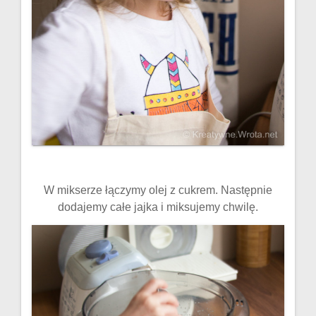
W mikserze łączymy olej z cukrem. Następnie
dodajemy całe jajka i miksujemy chwilę.