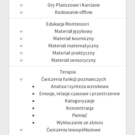
Gry Planszowe i Karciane
Kodowanie offline
Edukacja Montessori
Materiał językowy
Materiał kosmiczny
Materiał matematyczny
Materiał praktyczny
Materiał sensoryczny
Terapia
Ćwiczenia funkcji poznawczych
Analiza i synteza wzrokowa
Emocje, relacje czasowe i przestrzenne
Kategoryzacje
Koncentracja
Pamięć
Wykluczanie ze zbioru
Ćwiczenia lewopółkulowe