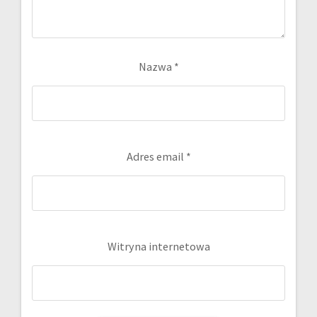
Nazwa
*
Adres email
*
Witryna internetowa