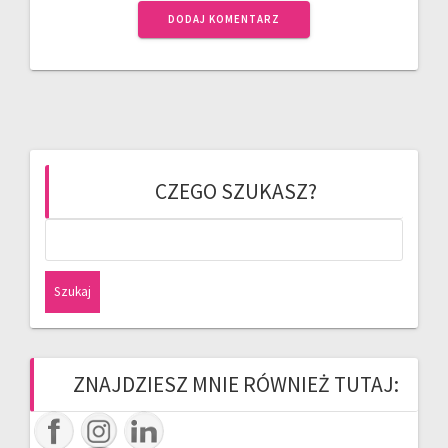
CZEGO SZUKASZ?
Szukaj:
ZNAJDZIESZ MNIE RÓWNIEŻ TUTAJ: