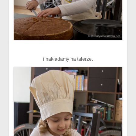
i nakładamy na talerze.