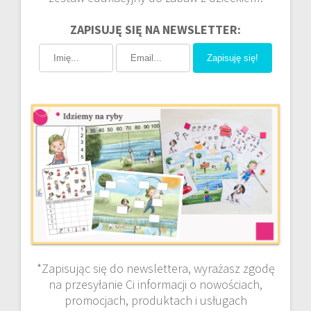
ZAPISUJĘ SIĘ NA NEWSLETTER:
Zapisuję się!
*Zapisując się do newslettera, wyrażasz zgodę
na przesyłanie Ci informacji o nowościach,
promocjach, produktach i usługach