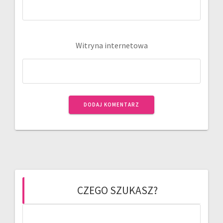
Witryna internetowa
CZEGO SZUKASZ?
Szukaj: