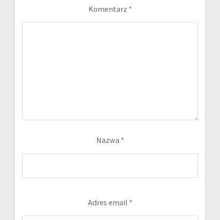
Komentarz
*
Nazwa
*
Adres email
*