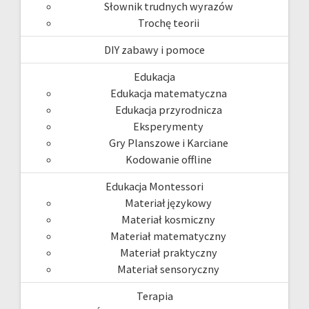
Słownik trudnych wyrazów
Trochę teorii
DIY zabawy i pomoce
Edukacja
Edukacja matematyczna
Edukacja przyrodnicza
Eksperymenty
Gry Planszowe i Karciane
Kodowanie offline
Edukacja Montessori
Materiał językowy
Materiał kosmiczny
Materiał matematyczny
Materiał praktyczny
Materiał sensoryczny
Terapia