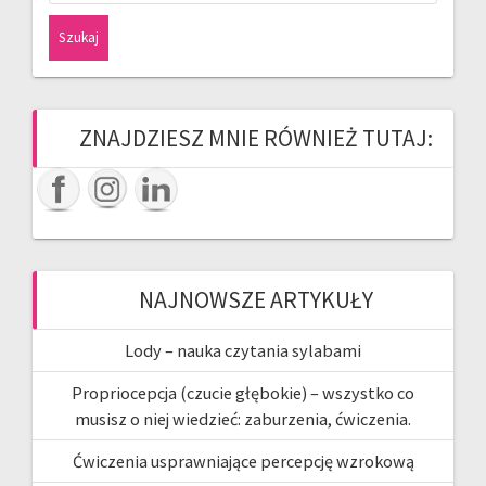
ZNAJDZIESZ MNIE RÓWNIEŻ TUTAJ:
NAJNOWSZE ARTYKUŁY
Lody – nauka czytania sylabami
Propriocepcja (czucie głębokie) – wszystko co
musisz o niej wiedzieć: zaburzenia, ćwiczenia.
Ćwiczenia usprawniające percepcję wzrokową