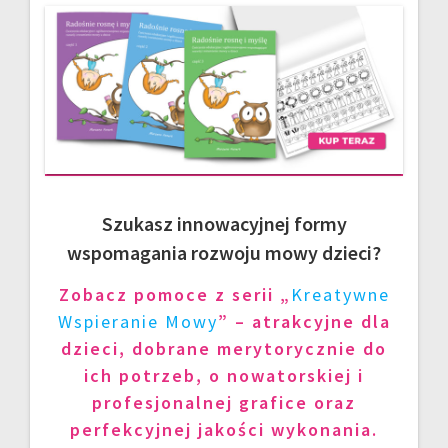
Szukasz innowacyjnej formy
wspomagania rozwoju mowy dzieci?
Zobacz pomoce z serii „
Kreatywne
Wspieranie Mowy
” – atrakcyjne dla
dzieci, dobrane merytorycznie do
ich potrzeb, o nowatorskiej i
profesjonalnej grafice oraz
perfekcyjnej jakości wykonania.