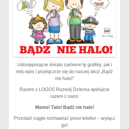
Udostępniajcie śmiało zarówno tę grafikę, jak i
mój wpis i przyłączcie się do naszej akcji „Bądź
nie halo!”
Razem z LOGOS Rozwój Dziecka apelujcie
razem z nami:
Mamo! Tato! Bądź nie halo!
Przestań ciągle rozmawiać przez telefon – wyłącz
go!