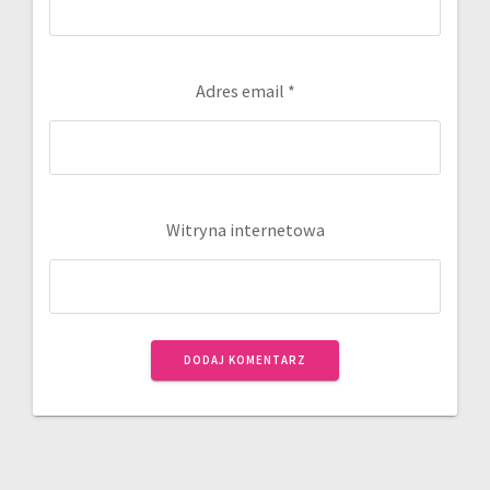
Adres email
*
Witryna internetowa