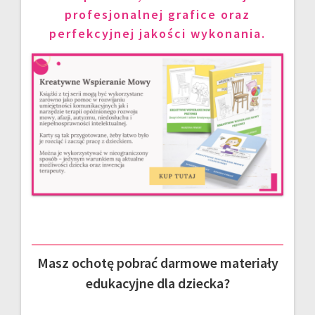
profesjonalnej grafice oraz
perfekcyjnej jakości wykonania.
Masz ochotę pobrać darmowe materiały
edukacyjne dla dziecka?