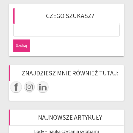
CZEGO SZUKASZ?
Szukaj:
ZNAJDZIESZ MNIE RÓWNIEŻ TUTAJ:
NAJNOWSZE ARTYKUŁY
Lody – nauka czytania sylabami