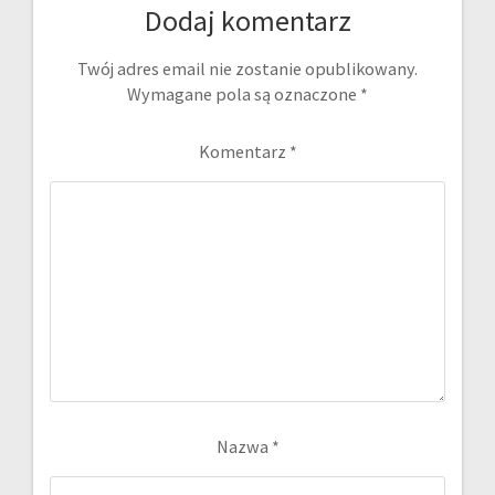
Dodaj komentarz
Twój adres email nie zostanie opublikowany.
Wymagane pola są oznaczone
*
Komentarz
*
Nazwa
*