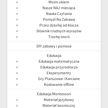
Moim okiem
Nasze NAJ miesiąca
Nauka Czytania
Pomysł Na Zabawę
Przez dziurkę od klucza
Słownik trudnych wyrazów
Trochę teorii
DIY zabawy i pomoce
Edukacja
Edukacja matematyczna
Edukacja przyrodnicza
Eksperymenty
Gry Planszowe i Karciane
Kodowanie offline
Edukacja Montessori
Materiał językowy
Materiał kosmiczny