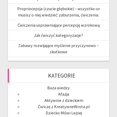
Propriocepcja (czucie głębokie) – wszystko co
musisz o niej wiedzieć: zaburzenia, ćwiczenia.
Ćwiczenia usprawniające percepcję wzrokową
Jak ćwiczyć kategoryzacje?
Zabawy rozwijające myślenie przyczynowo –
skutkowe
KATEGORIE
Baza wiedzy
Afazja
Aktywnie z dzieckiem
Ćwiczę z KreatywneWrota.pl
Dziecko Mówi Lepiej