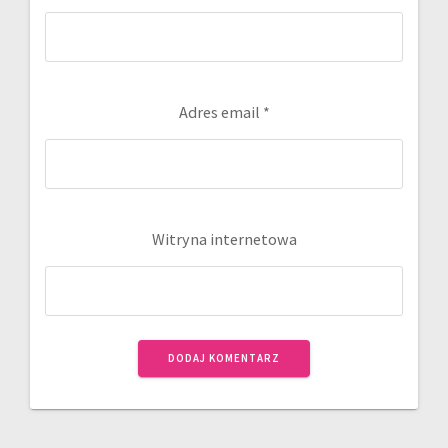
Adres email
*
Witryna internetowa