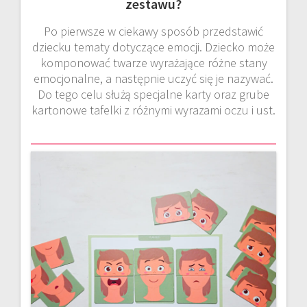
zestawu?
Po pierwsze w ciekawy sposób przedstawić
dziecku tematy dotyczące emocji. Dziecko może
komponować twarze wyrażające różne stany
emocjonalne, a następnie uczyć się je nazywać.
Do tego celu służą specjalne karty oraz grube
kartonowe tafelki z różnymi wyrazami oczu i ust.