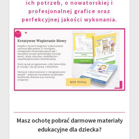
ich potrzeb, o nowatorskiej i
profesjonalnej grafice oraz
perfekcyjnej jakości wykonania.
Masz ochotę pobrać darmowe materiały
edukacyjne dla dziecka?