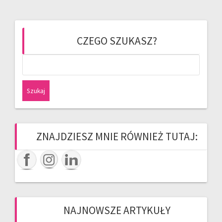
CZEGO SZUKASZ?
Szukaj:
ZNAJDZIESZ MNIE RÓWNIEŻ TUTAJ:
NAJNOWSZE ARTYKUŁY