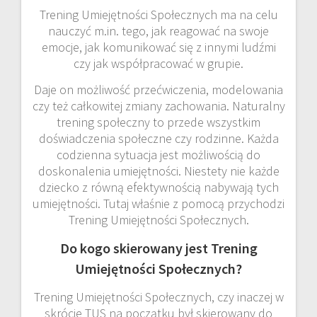
Trening Umiejętności Społecznych ma na celu
nauczyć m.in. tego, jak reagować na swoje
emocje, jak komunikować się z innymi ludźmi
czy jak współpracować w grupie.
Daje on możliwość przećwiczenia, modelowania
czy też całkowitej zmiany zachowania. Naturalny
trening społeczny to przede wszystkim
doświadczenia społeczne czy rodzinne. Każda
codzienna sytuacja jest możliwością do
doskonalenia umiejętności. Niestety nie każde
dziecko z równą efektywnością nabywają tych
umiejętności. Tutaj właśnie z pomocą przychodzi
Trening Umiejętności Społecznych.
Do kogo skierowany jest Trening
Umiejętności Społecznych?
Trening Umiejętności Społecznych, czy inaczej w
skrócie TUS na początku był skierowany do