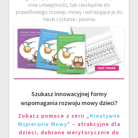
inne umiejętności, tak niezbędne do
prawidłowego rozwoju mowy i wdrażające je do
nauki czytania i pisania.
Szukasz innowacyjnej formy
wspomagania rozwoju mowy dzieci?
Zobacz pomoce z serii „
Kreatywne
Wspieranie Mowy
” – atrakcyjne dla
dzieci, dobrane merytorycznie do