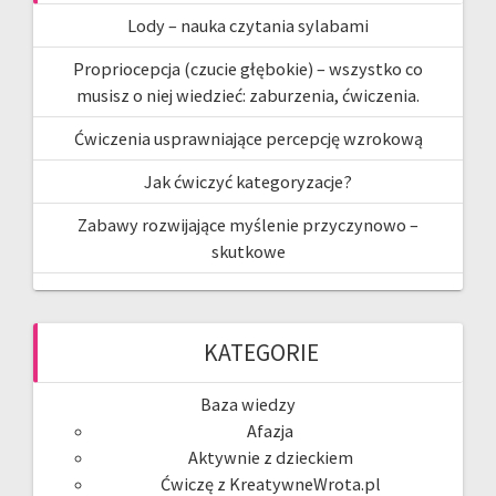
Lody – nauka czytania sylabami
Propriocepcja (czucie głębokie) – wszystko co
musisz o niej wiedzieć: zaburzenia, ćwiczenia.
Ćwiczenia usprawniające percepcję wzrokową
Jak ćwiczyć kategoryzacje?
Zabawy rozwijające myślenie przyczynowo –
skutkowe
KATEGORIE
Baza wiedzy
Afazja
Aktywnie z dzieckiem
Ćwiczę z KreatywneWrota.pl