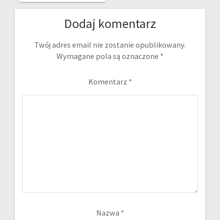
Dodaj komentarz
Twój adres email nie zostanie opublikowany.
Wymagane pola są oznaczone
*
Komentarz
*
Nazwa
*