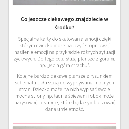
Co jeszcze ciekawego znajdziecie w
środku?
Specjalne karty do skalowania emocji dzięki
którym dziecko może nauczyć stopniować
nasilenie emocji na przykładzie różnych sytuacji
życiowych. Do tego celu służą plansze z górami,
np. „Moja góra strachu”.
Kolejne bardzo ciekawe plansze z rysunkiem
schematu ciała służą do wypisywania mocnych
stron. Dziecko może na nich wypisać swoje
mocne strony np. ładnie śpiewam i obok może
narysować ilustracje, które będą symbolizować
daną umiejętność.