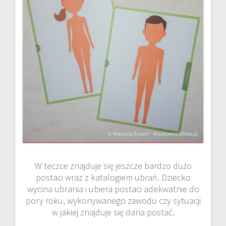
W teczce znajduje się jeszcze bardzo dużo
postaci wraz z katalogiem ubrań. Dziecko
wycina ubrania i ubiera postaci adekwatnie do
pory roku, wykonywanego zawodu czy sytuacji
w jakiej znajduje się dana postać.