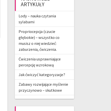
ARTYKUŁY
Lody – nauka czytania
sylabami
Propriocepcja (czucie
głębokie) – wszystko co
musisz o niej wiedzieć:
zaburzenia, ćwiczenia.
Ćwiczenia usprawniające
percepcję wzrokową
Jak ćwiczyć kategoryzacje?
Zabawy rozwijające myślenie
przyczynowo – skutkowe