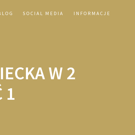
BLOG
SOCIAL MEDIA
INFORMACJE
IECKA W 2
 1