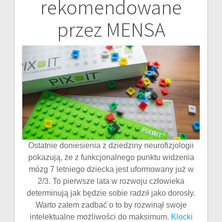
rekomendowane
przez MENSA
Ostatnie doniesienia z dziedziny neurofizjologii
pokazują, że z funkcjonalnego punktu widzenia
mózg 7 letniego dziecka jest uformowany już w
2/3. To pierwsze lata w rozwoju człowieka
determinują jak będzie sobie radził jako dorosły.
Warto zatem zadbać o to by rozwinął swoje
intelektualne możliwości do maksimum.
Klocki