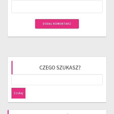
CZEGO SZUKASZ?
Szukaj: