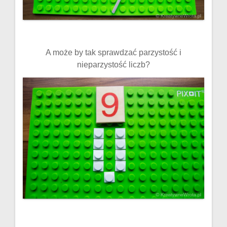
A może by tak sprawdzać parzystość i
nieparzystość liczb?