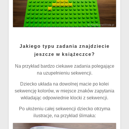
Jakiego typu zadania znajdziecie
jeszcze w książeczce?
Na przykład bardzo ciekawe zadania polegające
na uzupełnieniu sekwencji.
Dziecko układa na dowolnej macie po kolei
sekwencję kolorów, w miejsce znaków zapytania
wkładając odpowiednie klocki z sekwencji.
Po ułożeniu całej sekwencji dziecko otrzyma
ilustracje, na przykład ślimaka: