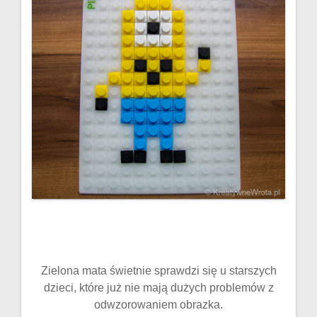
Zielona mata świetnie sprawdzi się u starszych
dzieci, które już nie mają dużych problemów z
odwzorowaniem obrazka.