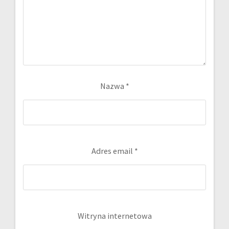
Nazwa
*
Adres email
*
Witryna internetowa