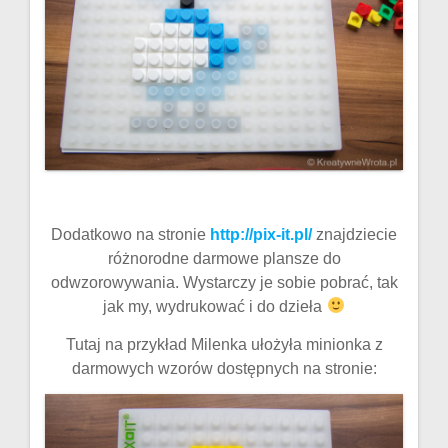
Dodatkowo na stronie
http://pix-it.pl/
znajdziecie
różnorodne darmowe plansze do
odwzorowywania. Wystarczy je sobie pobrać, tak
jak my, wydrukować i do dzieła
Tutaj na przykład Milenka ułożyła minionka z
darmowych wzorów dostępnych na stronie: