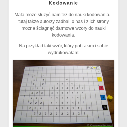
Kodowanie
Mata może służyć nam też do nauki kodowania. I
tutaj także autorzy zadbali o nas i z ich strony
można ściągnąć darmowe wzory do nauki
kodowania.
Na przykład taki wzór, który pobrałam i sobie
wydrukowałam: