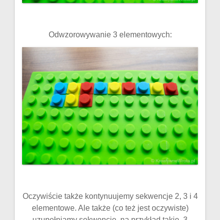
Odwzorowywanie 3 elementowych:
Oczywiście także kontynuujemy sekwencje 2, 3 i 4
elementowe. Ale także (co też jest oczywiste)
uzupełniamy sekwencje, na przykład takie, 3