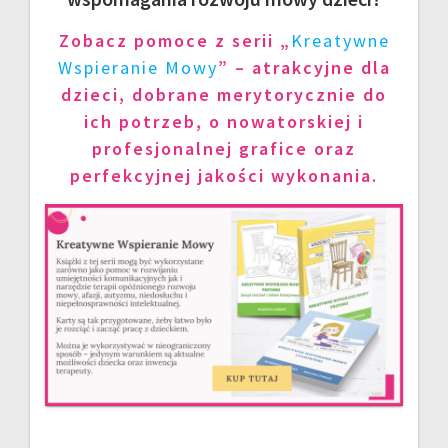
Zobacz pomoce z serii „
Kreatywne
Wspieranie Mowy
” – atrakcyjne dla
dzieci, dobrane merytorycznie do
ich potrzeb, o nowatorskiej i
profesjonalnej grafice oraz
perfekcyjnej jakości wykonania.