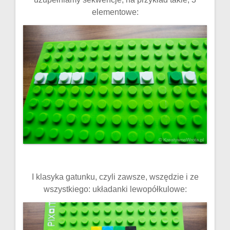
elementowe:
I klasyka gatunku, czyli zawsze, wszędzie i ze
wszystkiego: układanki lewopółkulowe: