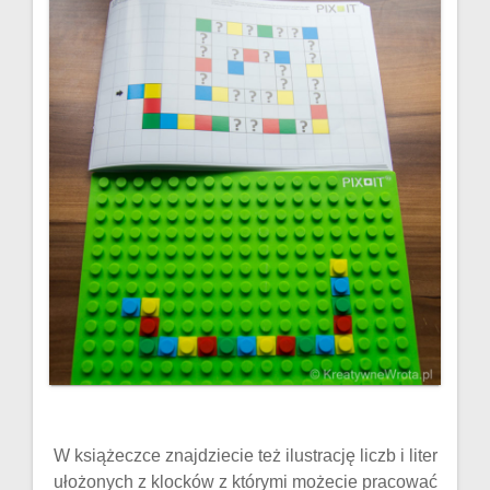
W książeczce znajdziecie też ilustrację liczb i liter
ułożonych z klocków z którymi możecie pracować