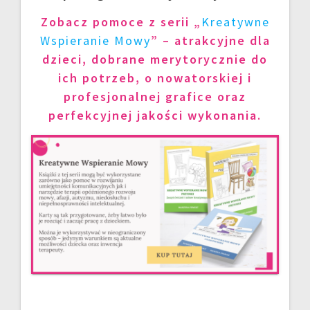
Zobacz pomoce z serii „
Kreatywne
Wspieranie Mowy
” – atrakcyjne dla
dzieci, dobrane merytorycznie do
ich potrzeb, o nowatorskiej i
profesjonalnej grafice oraz
perfekcyjnej jakości wykonania.