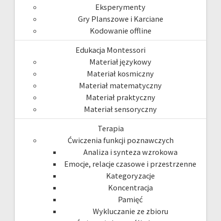
Eksperymenty
Gry Planszowe i Karciane
Kodowanie offline
Edukacja Montessori
Materiał językowy
Materiał kosmiczny
Materiał matematyczny
Materiał praktyczny
Materiał sensoryczny
Terapia
Ćwiczenia funkcji poznawczych
Analiza i synteza wzrokowa
Emocje, relacje czasowe i przestrzenne
Kategoryzacje
Koncentracja
Pamięć
Wykluczanie ze zbioru