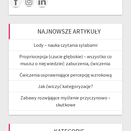
NAJNOWSZE ARTYKUŁY
Lody – nauka czytania sylabami
Propriocepcja (czucie głębokie) – wszystko co
musisz o niej wiedzieć: zaburzenia, ćwiczenia.
Ćwiczenia usprawniające percepcję wzrokową
Jak ćwiczyć kategoryzacje?
Zabawy rozwijające myślenie przyczynowo –
skutkowe