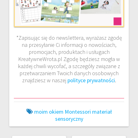
*Zapisując się do newslettera, wyrażasz zgodę
na przesyłanie Ci informacji o nowościach,
promocjach, produktach i usługach
KreatywneWrota.pl Zgodę będziesz mogła w
każdej chwili wycofać, a szczegóły związane z
przetwarzaniem Twoich danych osobowych
znajdziesz w naszej
polityce prywatności
.
moim okiem
Montessori materiał
sensoryczny