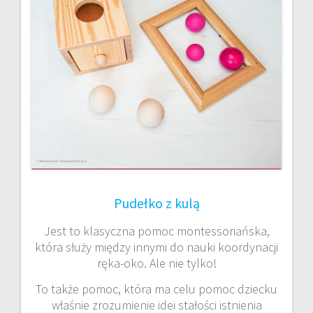
Pudełko z kulą
Jest to klasyczna pomoc montessoriańska,
która służy między innymi do nauki koordynacji
ręka-oko. Ale nie tylko!
To także pomoc, która ma celu pomoc dziecku
właśnie zrozumienie idei stałości istnienia