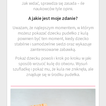
Jak widać, sprawdza się zasada – ile
naukowców tyle opinii.
A jakie jest moje zdanie?
Uważam, że najlepszym momentem, w którym
możesz pokazać dziecku pudełko z kulą
powinien być ten moment, kiedy dziecko
stabilnie i samodzielnie siedzi oraz wykazuje
zainteresowanie zabawką.
Pokaż dziecku powoli i krok po kroku w jaki
sposób wrzucić kulę do otworu. Wysuń
szufladkę i pokaż mu, że kula nie zniknęła, ale
znajduje się w środku pudełka.