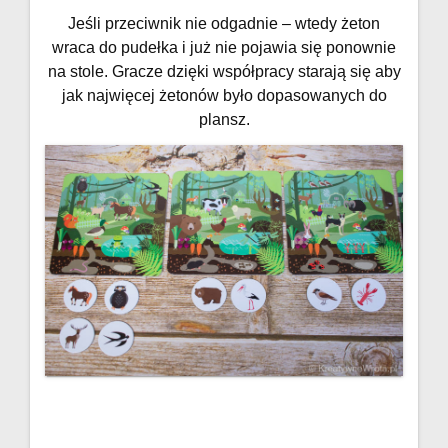
Jeśli przeciwnik nie odgadnie – wtedy żeton
wraca do pudełka i już nie pojawia się ponownie
na stole. Gracze dzięki współpracy starają się aby
jak najwięcej żetonów było dopasowanych do
plansz.