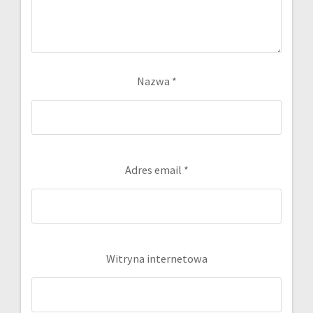
Nazwa
*
Adres email
*
Witryna internetowa