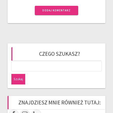
CZEGO SZUKASZ?
Szukaj:
ZNAJDZIESZ MNIE RÓWNIEŻ TUTAJ: