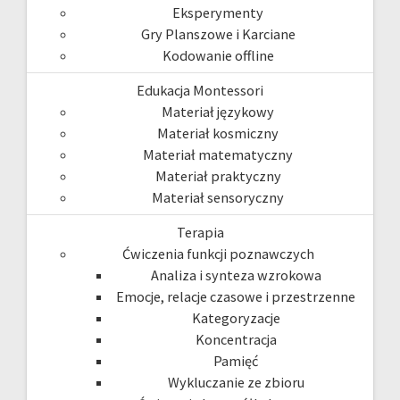
Eksperymenty
Gry Planszowe i Karciane
Kodowanie offline
Edukacja Montessori
Materiał językowy
Materiał kosmiczny
Materiał matematyczny
Materiał praktyczny
Materiał sensoryczny
Terapia
Ćwiczenia funkcji poznawczych
Analiza i synteza wzrokowa
Emocje, relacje czasowe i przestrzenne
Kategoryzacje
Koncentracja
Pamięć
Wykluczanie ze zbioru