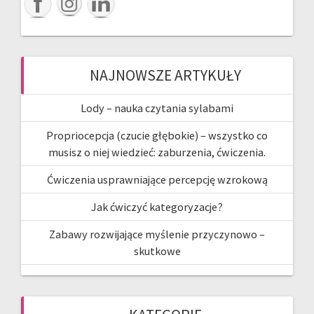
NAJNOWSZE ARTYKUŁY
Lody – nauka czytania sylabami
Propriocepcja (czucie głębokie) – wszystko co
musisz o niej wiedzieć: zaburzenia, ćwiczenia.
Ćwiczenia usprawniające percepcję wzrokową
Jak ćwiczyć kategoryzacje?
Zabawy rozwijające myślenie przyczynowo –
skutkowe