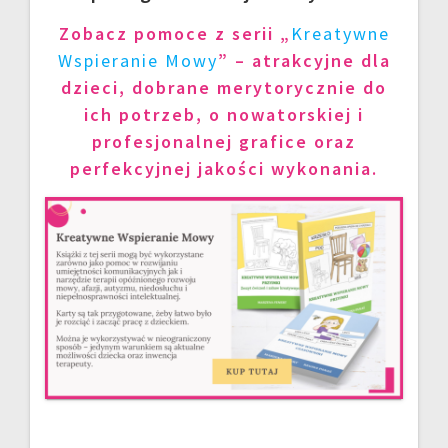
Zobacz pomoce z serii „
Kreatywne
Wspieranie Mowy
” – atrakcyjne dla
dzieci, dobrane merytorycznie do
ich potrzeb, o nowatorskiej i
profesjonalnej grafice oraz
perfekcyjnej jakości wykonania.