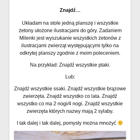
Znajdź…
Układam na stole jedną planszę i wszystkie
żetony ułożone ilustracjami do góry. Zadaniem
Milenki jest wyszukanie wszystkich żetonów z
ilustracjami zwierząt występującymi tylko na
odkrytej planszy zgodnie z moim poleceniem.
Na przykład: Znajdź wszystkie ptaki.
Lub:
Znajdź wszystkie ssaki. Znajdź wszystkie brązowe
zwierzęta. Znajdź wszystko co lata. Znajdź
wszystko co ma 2 nogi/4 nogi. Znajdź wszystkie
zwierzęta których nazwy mają 2 sylaby.
I tak dalej i tak dalej, pomysły można mnożyć