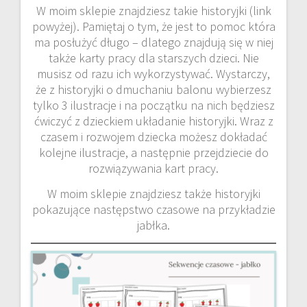
W moim sklepie znajdziesz takie historyjki (link
powyżej). Pamiętaj o tym, że jest to pomoc która
ma posłużyć długo – dlatego znajdują się w niej
także karty pracy dla starszych dzieci. Nie
musisz od razu ich wykorzystywać. Wystarczy,
że z historyjki o dmuchaniu balonu wybierzesz
tylko 3 ilustracje i na początku na nich będziesz
ćwiczyć z dzieckiem układanie historyjki. Wraz z
czasem i rozwojem dziecka możesz dokładać
kolejne ilustracje, a następnie przejdziecie do
rozwiązywania kart pracy.
W moim sklepie znajdziesz także historyjki
pokazujące następstwo czasowe na przykładzie
jabłka.