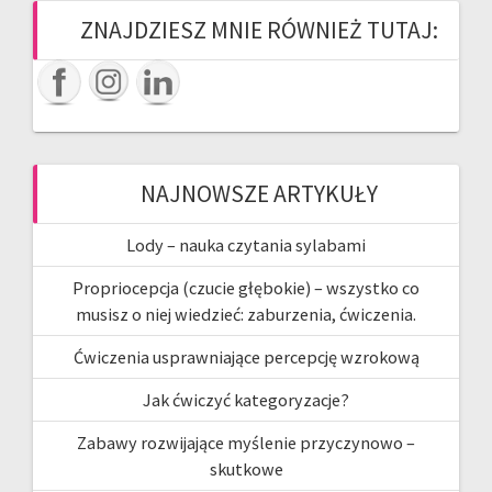
ZNAJDZIESZ MNIE RÓWNIEŻ TUTAJ:
NAJNOWSZE ARTYKUŁY
Lody – nauka czytania sylabami
Propriocepcja (czucie głębokie) – wszystko co
musisz o niej wiedzieć: zaburzenia, ćwiczenia.
Ćwiczenia usprawniające percepcję wzrokową
Jak ćwiczyć kategoryzacje?
Zabawy rozwijające myślenie przyczynowo –
skutkowe