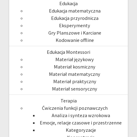
Edukacja
Edukacja matematyczna
Edukacja przyrodnicza
Eksperymenty
Gry Planszowe i Karciane
Kodowanie offline
Edukacja Montessori
Materiał językowy
Materiał kosmiczny
Materiał matematyczny
Materiał praktyczny
Materiał sensoryczny
Terapia
Ćwiczenia funkcji poznawczych
Analiza i synteza wzrokowa
Emocje, relacje czasowe i przestrzenne
Kategoryzacje