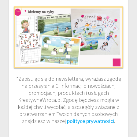
*Zapisując się do newslettera, wyrażasz zgodę
na przesyłanie Ci informacji o nowościach,
promocjach, produktach i usługach
KreatywneWrota.pl Zgodę będziesz mogła w
każdej chwili wycofać, a szczegóły związane z
przetwarzaniem Twoich danych osobowych
znajdziesz w naszej
polityce prywatności
.