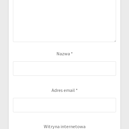
Nazwa
*
Adres email
*
Witryna internetowa