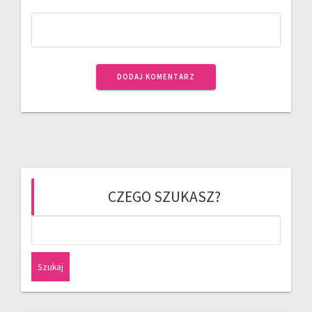
CZEGO SZUKASZ?
Szukaj: