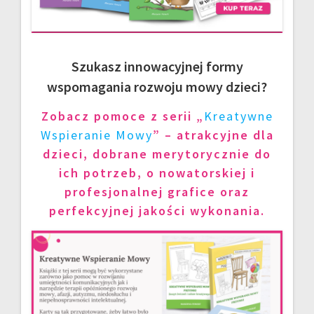
Szukasz innowacyjnej formy
wspomagania rozwoju mowy dzieci?
Zobacz pomoce z serii „
Kreatywne
Wspieranie Mowy
” – atrakcyjne dla
dzieci, dobrane merytorycznie do
ich potrzeb, o nowatorskiej i
profesjonalnej grafice oraz
perfekcyjnej jakości wykonania.