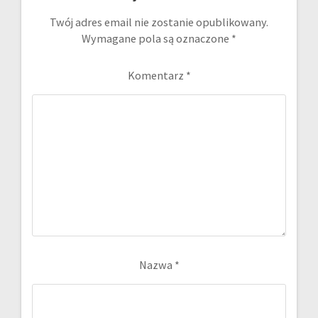
Twój adres email nie zostanie opublikowany.
Wymagane pola są oznaczone
*
Komentarz
*
Nazwa
*