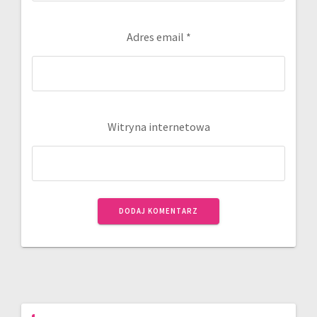
Adres email
*
Witryna internetowa