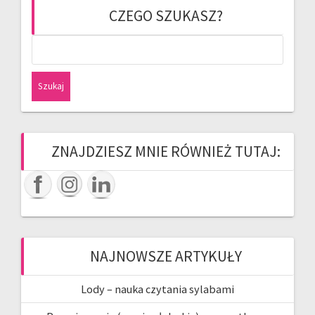
CZEGO SZUKASZ?
Szukaj:
ZNAJDZIESZ MNIE RÓWNIEŻ TUTAJ:
NAJNOWSZE ARTYKUŁY
Lody – nauka czytania sylabami