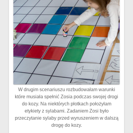
W drugim scenariuszu rozbudowałam warunki
które musiała spełnić Zosia podczas swojej drogi
do kozy. Na niektórych płotkach położyłam
etykiety z sylabami. Zadaniem Zosi było
przeczytanie sylaby przed wyruszeniem w dalszą
drogę do kozy.