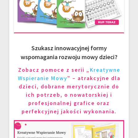
Szukasz innowacyjnej formy
wspomagania rozwoju mowy dzieci?
Zobacz pomoce z serii „
Kreatywne
Wspieranie Mowy
” – atrakcyjne dla
dzieci, dobrane merytorycznie do
ich potrzeb, o nowatorskiej i
profesjonalnej grafice oraz
perfekcyjnej jakości wykonania.