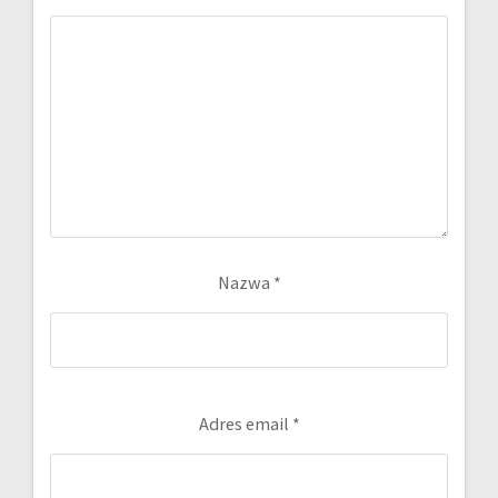
Nazwa
*
Adres email
*