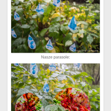
Nasze parasole: