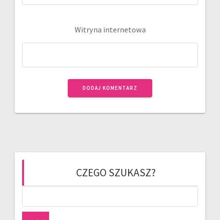
Witryna internetowa
CZEGO SZUKASZ?
Szukaj: