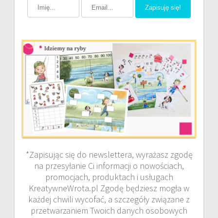
Zapisuję się!
*Zapisując się do newslettera, wyrażasz zgodę
na przesyłanie Ci informacji o nowościach,
promocjach, produktach i usługach
KreatywneWrota.pl Zgodę będziesz mogła w
każdej chwili wycofać, a szczegóły związane z
przetwarzaniem Twoich danych osobowych